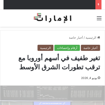
القائمة
الرئيسية
/
أخبار خاصة
أخبار خاصة
أرقام وإحصاءات
الرئيسية
تغير طفيف في أسهم أوروبا مع
ترقب تطورات الشرق الأوسط
يونيو 4, 2026