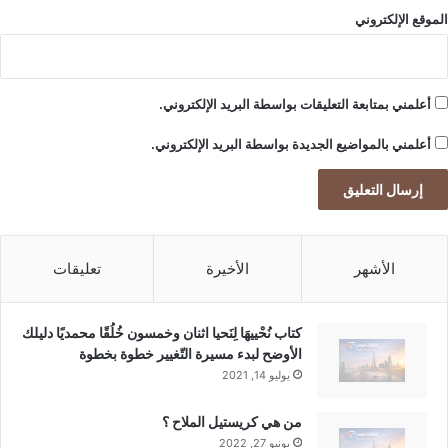
الموقع الإلكتروني
أعلمني بمتابعة التعليقات بواسطة البريد الإلكتروني.
أعلمني بالمواضيع الجديدة بواسطة البريد الإلكتروني.
الأشهر
الأخيرة
تعليقات
كتاب نُحْييهَا لِنَحيا اثنان وخمسون خُلُقًا محمديًا دليلك
الأوضح لبدء مسيرة التّغيير خطوة بخطوة
يوليو 14, 2021
من هي كريستيل الملاح ؟
يونيو 27, 2022