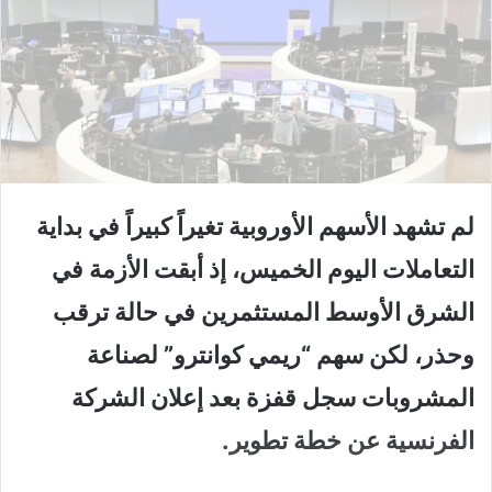
لم تشهد الأسهم الأوروبية تغيراً كبيراً في بداية
التعاملات اليوم الخميس، إذ أبقت الأزمة في
الشرق الأوسط المستثمرين في حالة ترقب
وحذر، لكن سهم “ريمي كوانترو” لصناعة
المشروبات سجل قفزة بعد إعلان الشركة
الفرنسية عن خطة تطوير.