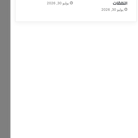
النفقات
يوليو 30, 2026
يوليو 30, 2026