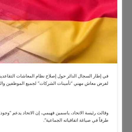
في إطار السجال الدائر حول إصلاح نظام المعاشات التقاعدية، 
لفرض معاش مهني “تأمينات الشركات” لجميع الموظفين والع
وقالت رئيسة الاتحاد، ياسمين فهيمي، إن الاتحاد يدعم “وجود
طرفاً في صياغة اتفاقياته الجماعية”.