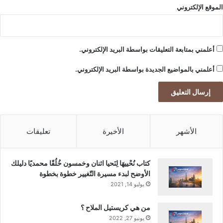
الموقع الإلكتروني
أعلمني بمتابعة التعليقات بواسطة البريد الإلكتروني.
أعلمني بالمواضيع الجديدة بواسطة البريد الإلكتروني.
الأشهر
الأخيرة
تعليقات
كتاب نُحْييهَا لِنَحيا اثنان وخمسون خُلُقًا محمديًا دليلك
الأوضح لبدء مسيرة التّغيير خطوة بخطوة
يوليو 14, 2021
من هي كريستيل الملاح ؟
يونيو 27, 2022