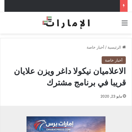
القائمة
الرئيسية
/
أخبار خاصة
أخبار خاصة
الاعلاميان نيكولا داغر ويزن علايان
قريبا في برنامج مشترك
مايو 23, 2020