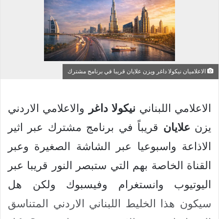
الاعلاميان نيكولا داغر ويزن علايان قريبا في برنامج مشترك
الاعلامي اللبناني
نيكولا
داغر
والاعلامي الاردني
يزن
علايان
قريباً في برنامج مشترك عبر اثير
الاذاعة واسبوعيا عبر الشاشة الصغيرة وعبر
القناة الخاصة بهم التي ستبصر النور قريبا عبر
اليوتيوب وانستغرام وفيسبوك ولكن هل
سيكون هذا الخليط اللبناني الاردني المتناسق