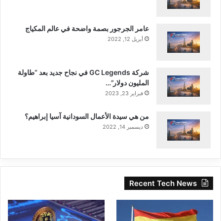
عامر الجرجور بصمة واضحة في عالم المكياج
أبريل 12, 2022
شركة GC Legends في نجاح جديد بعد “طاولة
المليون دولار”…
فبراير 23, 2023
من هي سيدة الأعمال السودانية آسيا إبراهيم؟
ديسمبر 14, 2022
Recent Tech News