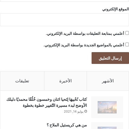
الموقع الإلكتروني
أعلمني بمتابعة التعليقات بواسطة البريد الإلكتروني.
أعلمني بالمواضيع الجديدة بواسطة البريد الإلكتروني.
الأشهر
الأخيرة
تعليقات
كتاب نُحْييهَا لِنَحيا اثنان وخمسون خُلُقًا محمديًا دليلك
الأوضح لبدء مسيرة التّغيير خطوة بخطوة
يوليو 14, 2021
من هي كريستيل الملاح ؟