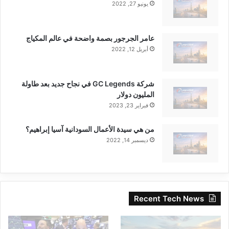
يونيو 27, 2022
عامر الجرجور بصمة واضحة في عالم المكياج
أبريل 12, 2022
شركة GC Legends في نجاح جديد بعد طاولة
المليون دولار
فبراير 23, 2023
من هي سيدة الأعمال السودانية آسيا إبراهيم؟
ديسمبر 14, 2022
Recent Tech News