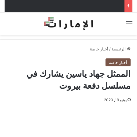
القائمة
الرئيسية
/
أخبار خاصة
أخبار خاصة
الممثل جهاد ياسين يشارك في
مسلسل دفعة بيروت
يونيو 19, 2020