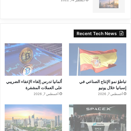
ديسمبر 14, 2022
Recent Tech News
تباطؤ نمو الإنتاج الصناعي في
ألمانيا تدرس إلغاء الإعفاء الضريبي
إسبانيا خلال يونيو
على العملات المشفرة
أغسطس 7, 2026
أغسطس 7, 2026