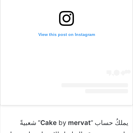
View this post on Instagram
يملكُ حساب “
mervat
by
Cake
” شعبيةً