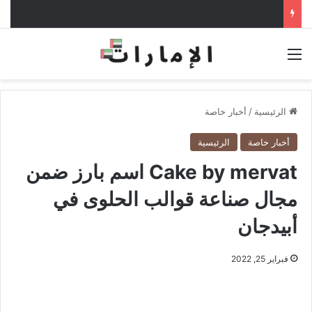
القائمة
الرئيسية
/
أخبار خاصة
أخبار خاصة
الرئيسية
Cake by mervat اسم بارز ضمن
مجال صناعة قوالب الحلوى في
أبيدجان
فبراير 25, 2022